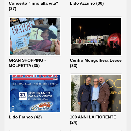
Concerto "Inno alla vita"
Lido Azzurro (30)
(37)
GRAN SHOPPING -
Centro Mongolfiera Lecce
MOLFETTA (35)
(33)
Lido Franco (42)
100 ANNI LA FIORENTE
(24)