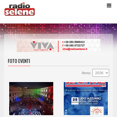
FOTO EVENTI
Anno: