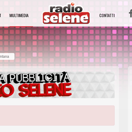
T
MULTIMEDIA
CONTATTI
entana