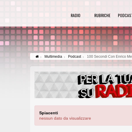
RADIO
RUBRICHE
PODCAS
Multimedia
Podcast
100 Secondi Con Enrico M
Spiacenti
nessun dato da visualizzare