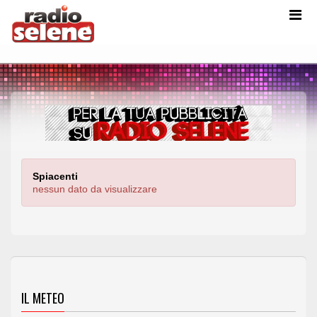
Spiacenti
nessun dato da visualizzare
IL METEO