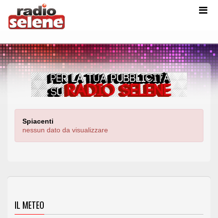
Spiacenti
nessun dato da visualizzare
IL METEO