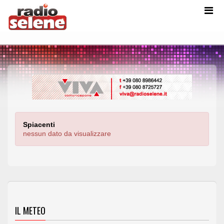
Spiacenti
nessun dato da visualizzare
IL METEO