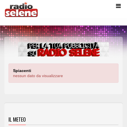
Spiacenti
nessun dato da visualizzare
IL METEO