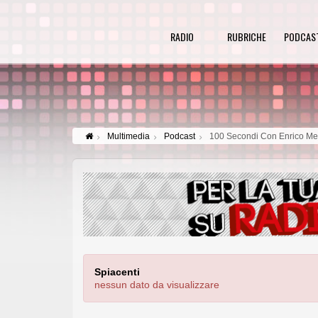
RADIO
RUBRICHE
PODCAS
Multimedia
Podcast
100 Secondi Con Enrico M
Spiacenti
nessun dato da visualizzare