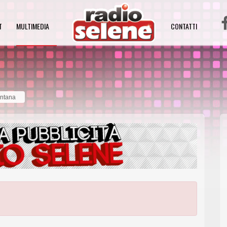
T
MULTIMEDIA
CONTATTI
entana