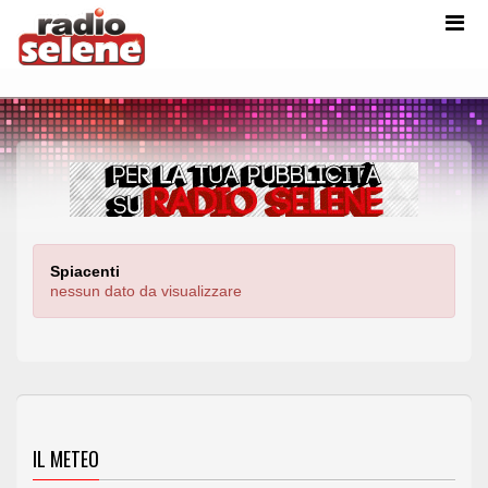
Spiacenti
nessun dato da visualizzare
IL METEO