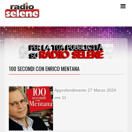
100 SECONDI CON ENRICO MENTANA
Approfondimento 27 Marzo 2024
ore 11