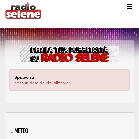
Spiacenti
nessun dato da visualizzare
IL METEO