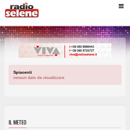
Spiacenti
nessun dato da visualizzare
IL METEO