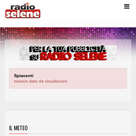
Spiacenti
nessun dato da visualizzare
IL METEO