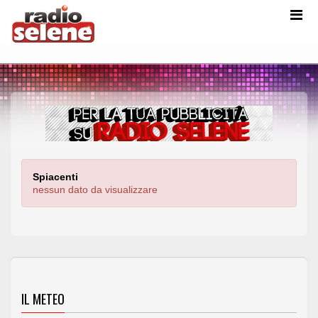
Spiacenti
nessun dato da visualizzare
IL METEO