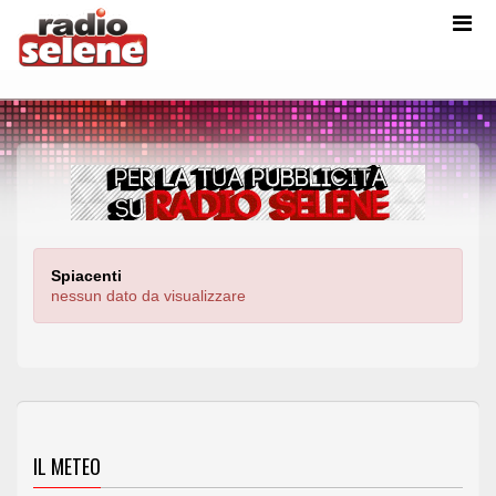
Spiacenti
nessun dato da visualizzare
IL METEO