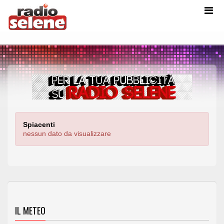
Spiacenti
nessun dato da visualizzare
IL METEO