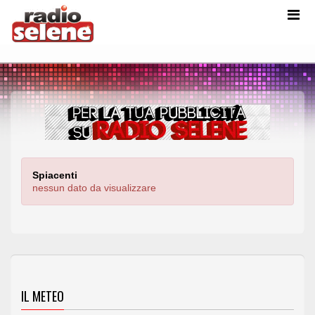
Spiacenti
nessun dato da visualizzare
IL METEO