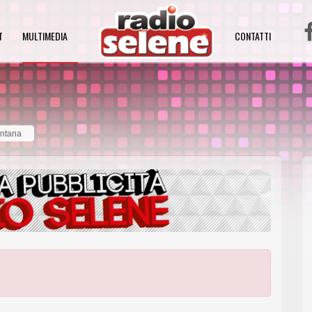
T
MULTIMEDIA
CONTATTI
entana