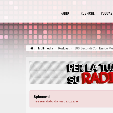
RADIO
RUBRICHE
PODCAS
Multimedia
Podcast
100 Secondi Con Enrico M
Spiacenti
nessun dato da visualizzare