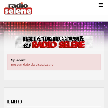
Spiacenti
nessun dato da visualizzare
IL METEO