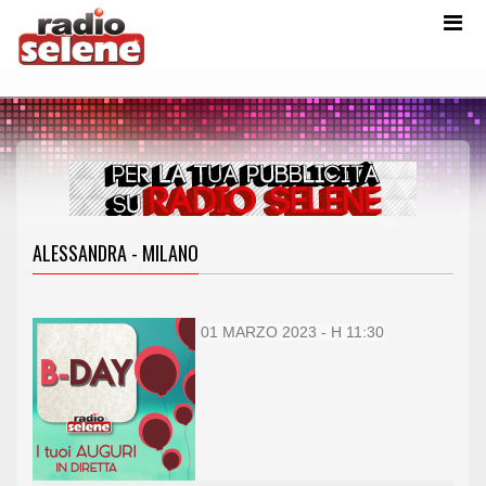
ALESSANDRA - MILANO
01 MARZO 2023 - H 11:30