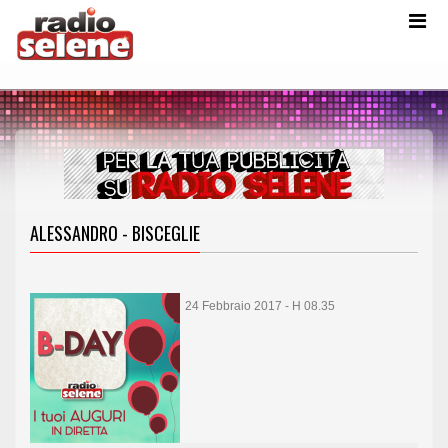
ALESSANDRO - BISCEGLIE
24 Febbraio 2017 - H 08.35