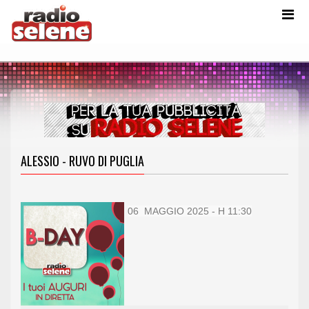
ALESSIO - RUVO DI PUGLIA
06 MAGGIO 2025 - H 11:30