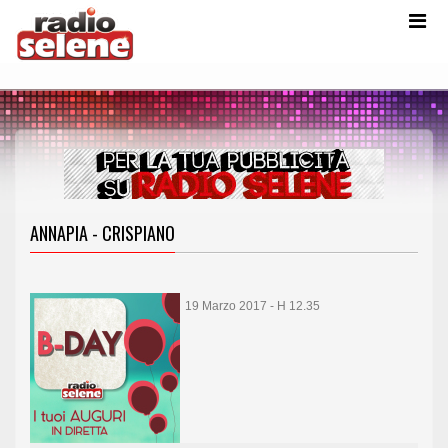
ANNAPIA - CRISPIANO
19 Marzo 2017 - H 12.35