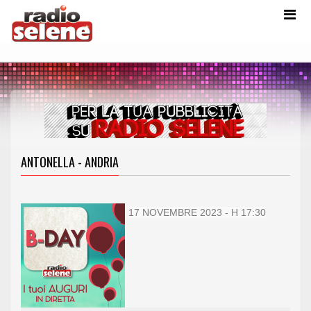
ANTONELLA - ANDRIA
17 NOVEMBRE 2023 - H 17:30