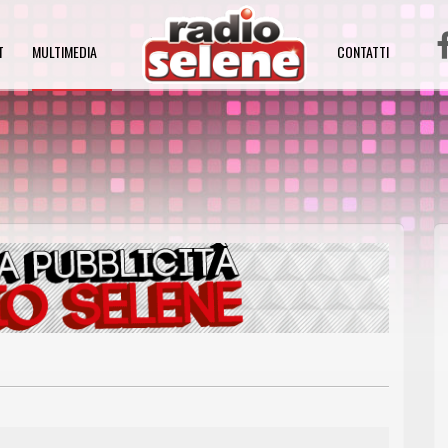
T
MULTIMEDIA
CONTATTI