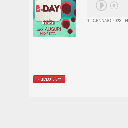
12 GENNAIO 2023 - H
< ELENCO B-DAY