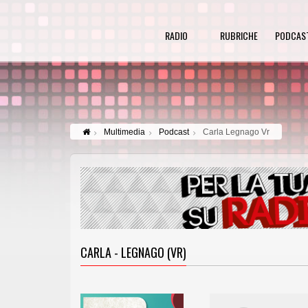
RADIO
RUBRICHE
PODCAS
Multimedia
Podcast
Carla Legnago Vr
CARLA - LEGNAGO (VR)