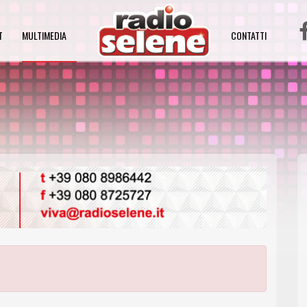
T
MULTIMEDIA
CONTATTI