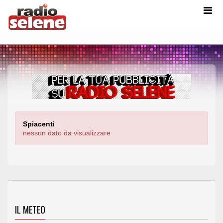
Spiacenti
nessun dato da visualizzare
IL METEO