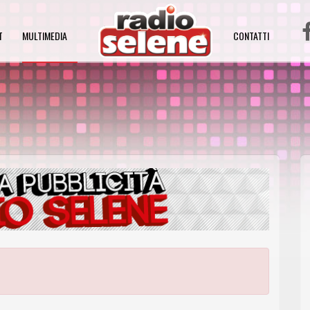
T
MULTIMEDIA
CONTATTI