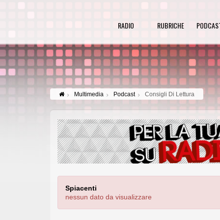
RADIO
RUBRICHE
PODCAS
Multimedia
Podcast
Consigli Di Lettura
Spiacenti
nessun dato da visualizzare