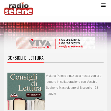
CONSIGLI DI LETTURA
Viviana Peloso stuzzica la nostra voglia di
leggere in collaborazione con Vecchie
Segherie Mastrototaro di Bisceglie - 28
maggio