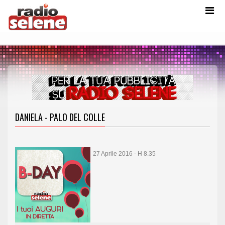
DANIELA - PALO DEL COLLE
27 Aprile 2016 - H 8.35