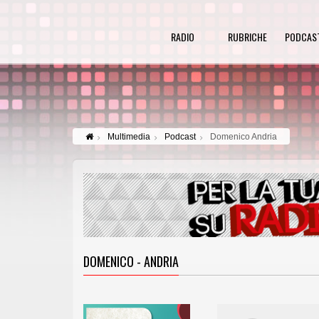
RADIO
RUBRICHE
PODCAS
Multimedia
Podcast
Domenico Andria
DOMENICO - ANDRIA