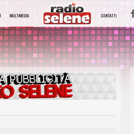
T
MULTIMEDIA
CONTATTI