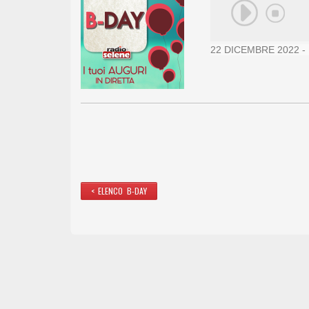
22 DICEMBRE 2022 - 
< ELENCO B-DAY