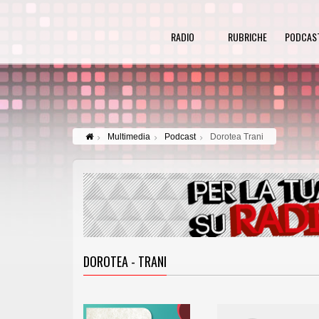
RADIO
RUBRICHE
PODCAS
Multimedia
Podcast
Dorotea Trani
DOROTEA - TRANI