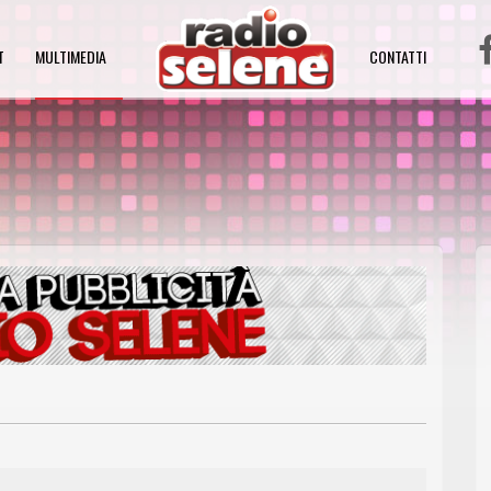
T
MULTIMEDIA
CONTATTI