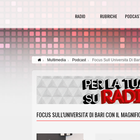
RADIO
RUBRICHE
PODCAS
Multimedia
Podcast
Focus Sull Universita Di Bar
FOCUS SULL'UNIVERSITA' DI BARI CON IL MAGNI