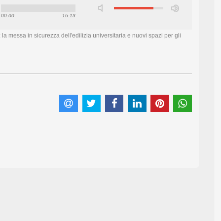
00:00
16:13
 la messa in sicurezza dell'edilizia universitaria e nuovi spazi per gli