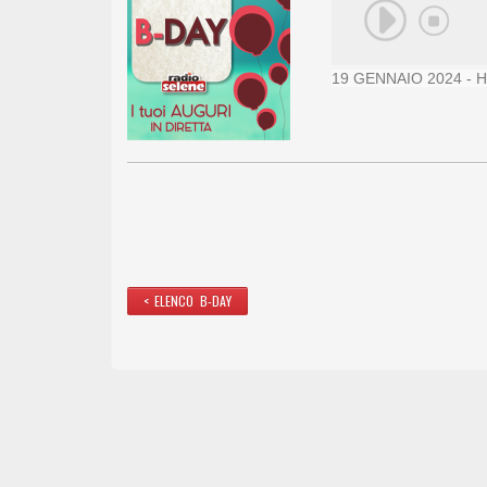
19 GENNAIO 2024 - H
< ELENCO B-DAY