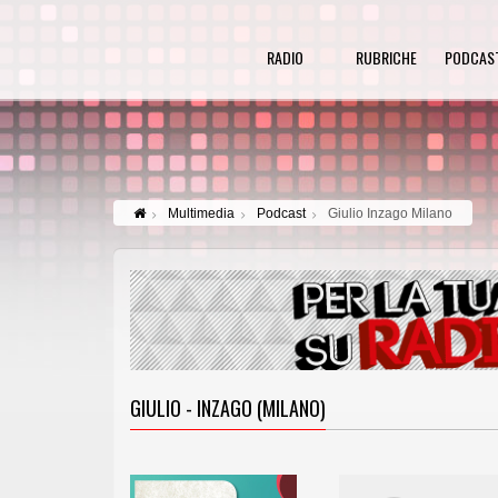
RADIO
RUBRICHE
PODCAS
Multimedia
Podcast
Giulio Inzago Milano
GIULIO - INZAGO (MILANO)