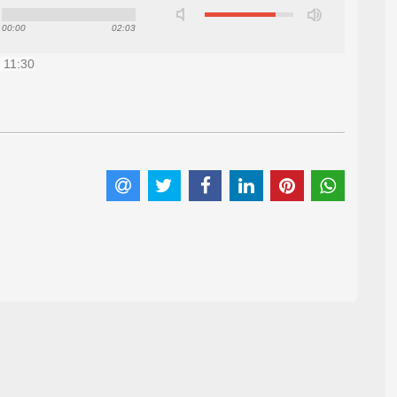
00:00
02:03
 11:30