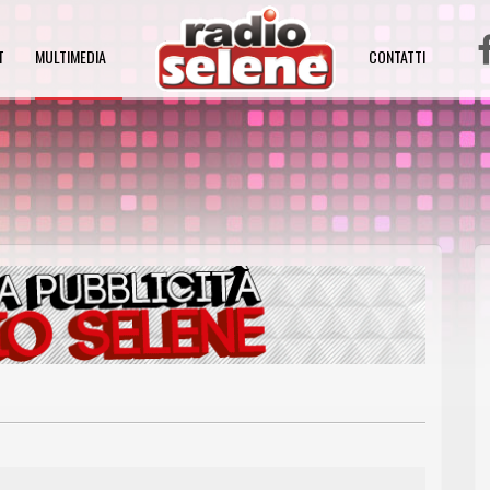
T
MULTIMEDIA
CONTATTI