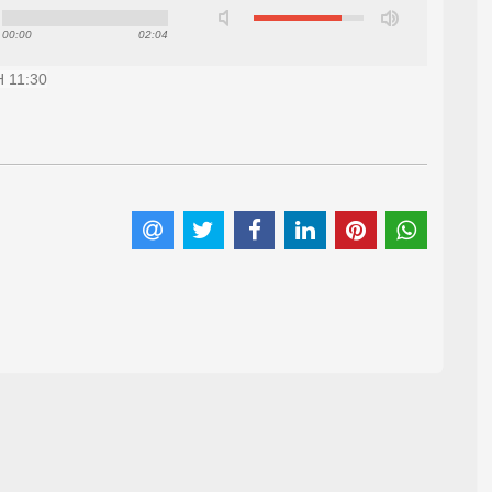
00:00
02:04
 11:30