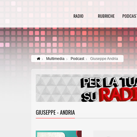
RADIO
RUBRICHE
PODCAS
Multimedia
Podcast
Giuseppe Andria
GIUSEPPE - ANDRIA