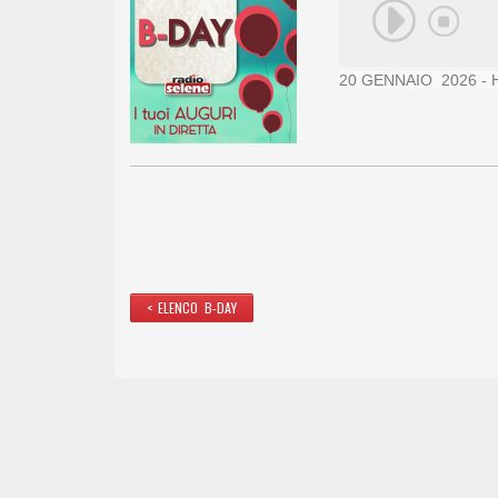
20 GENNAIO 2026 - H
< ELENCO B-DAY