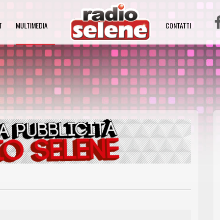
T
MULTIMEDIA
CONTATTI