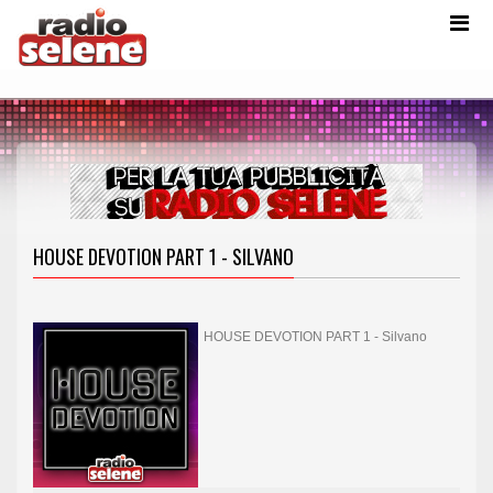
HOUSE DEVOTION PART 1 - SILVANO
HOUSE DEVOTION PART 1 - Silvano