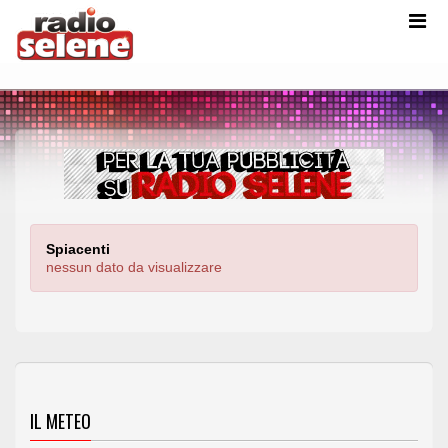
Spiacenti
nessun dato da visualizzare
IL METEO