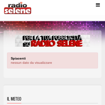
Spiacenti
nessun dato da visualizzare
IL METEO