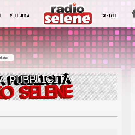
T
MULTIMEDIA
CONTATTI
plane