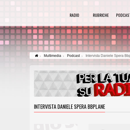
RADIO
RUBRICHE
PODCAS
Multimedia
Podcast
Intervista Daniele Spera Bb
INTERVISTA DANIELE SPERA BBPLANE