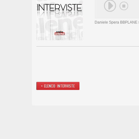
Daniele Spera BBPLANE 
< ELENCO INTERVISTE