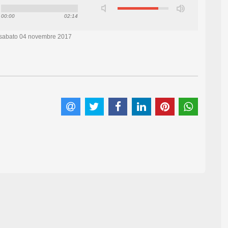
00:00
02:14
sabato 04 novembre 2017