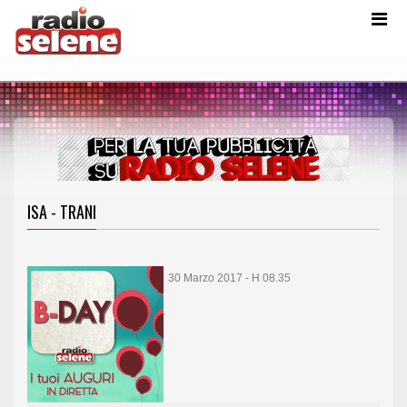
ISA - TRANI
30 Marzo 2017 - H 08.35