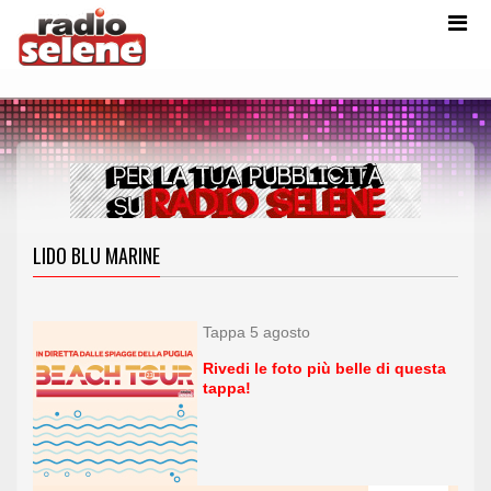
LIDO BLU MARINE
Tappa 5 agosto
Rivedi le foto più belle di questa
tappa!