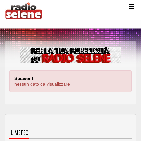
Spiacenti
nessun dato da visualizzare
IL METEO