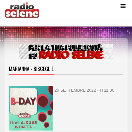
MARIANNA - BISCEGLIE
29 SETTEMBRE 2022 - H 11:30