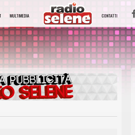
T
MULTIMEDIA
CONTATTI