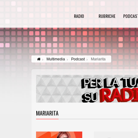
RADIO
RUBRICHE
PODCAS
Multimedia
Podcast
Mariarita
MARIARITA