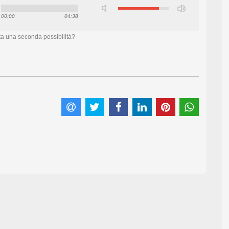
00:00
04:38
ta una seconda possibilità?