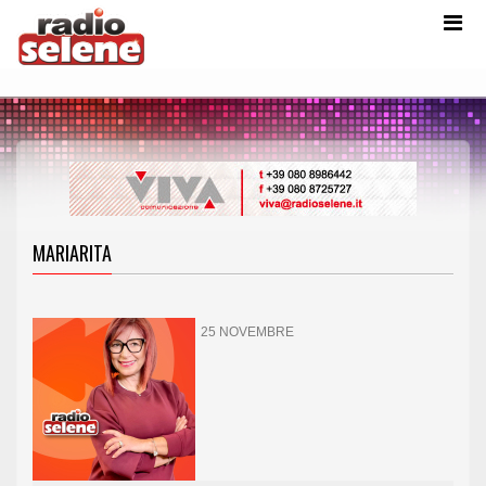
MARIARITA
25 NOVEMBRE