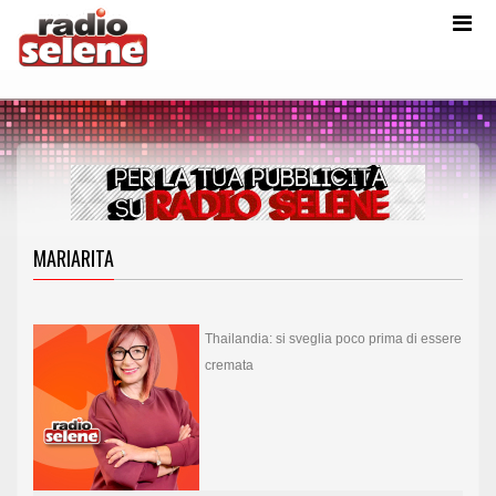
MARIARITA
Thailandia: si sveglia poco prima di essere
cremata