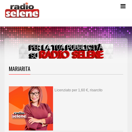
MARIARITA
Licenziato per 1,60 €, risarcito