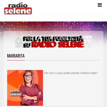
MARIARITA
Per chi o cosa avete pianto l'ultima volta?