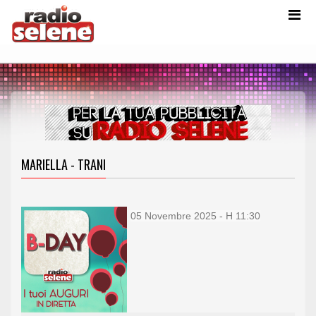
MARIELLA - TRANI
05 Novembre
2025 - H 11:30