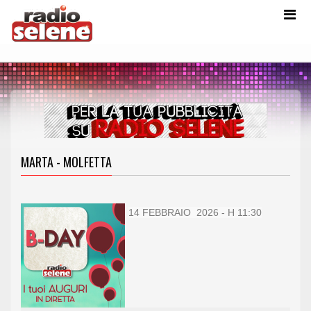
MARTA - MOLFETTA
14 FEBBRAIO 2026 - H 11:30