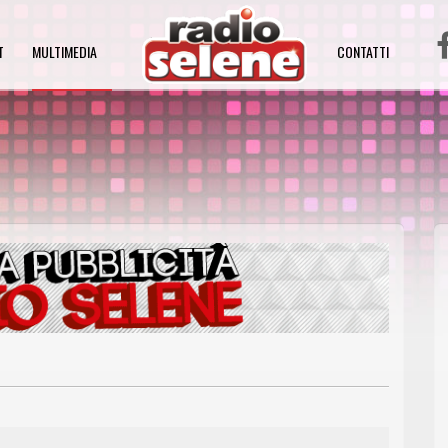
T
MULTIMEDIA
CONTATTI